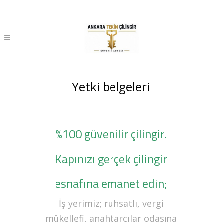
Yetki belgeleri
%100 güvenilir çilingir.
Kapınızı gerçek çilingir
esnafına emanet edin;
İş yerimiz; ruhsatlı, vergi
mükellefi, anahtarcılar odasına