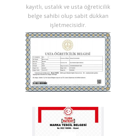
kayıtlı, ustalık ve usta öğreticilik
belge sahibi olup sabit dükkan
işletmecisidir.