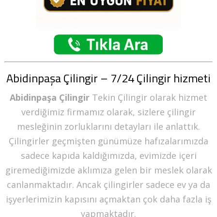
Abidinpaşa Çilingir – 7/24 Çilingir hizmeti
Abidinpaşa Çilingir
Tekin Çilingir olarak hizmet
verdiğimiz firmamız olarak, sizlere çilingir
mesleğinin zorluklarını detayları ile anlattık.
Çilingirler geçmişten günümüze hafızalarımızda
sadece kapıda kaldığımızda, evimizde içeri
giremediğimizde aklımıza gelen bir meslek olarak
canlanmaktadır. Ancak çilingirler sadece ev ya da
işyerlerimizin kapısını açmaktan çok daha fazla iş
yapmaktadır.