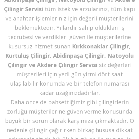
Çilingir
Servisi
tüm istek ve arzularınız, tüm kapı
ve anahtar işlemleriniz için değerli müşterilerini
beklemektedir. Yıllardır sahip oldukları iş
tecrübesi ve verdikleri güven ile müşterilerine
kusursuz hizmet sunan
Kırkkonaklar Çilingir,
Kurtuluş Çilingir, Abidinpaşa Çilingir, Natoyolu
Çilingir ve Akdere Çilingir Servisi
siz değerleri
müşterileri için yedi gün yirmi dört saat
ulaşılabilir konumda ve bir telefon numarası
kadar uzağınızdadırlar.
Daha önce de bahsettiğimiz gibi çilingirlerin
zorluğu müşterilerine güven verme konusunda
büyük bir sorun olarak karşımıza çıkmaktadır. O
nedenle çilingir çağırırken birkaç hususa dikkat