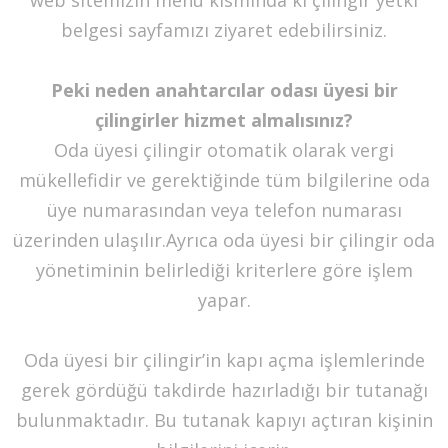
belgesi sayfamızı ziyaret edebilirsiniz.
Peki neden anahtarcılar odası üyesi bir
çilingirler hizmet almalısınız?
Oda üyesi çilingir otomatik olarak vergi
mükellefidir ve gerektiğinde tüm bilgilerine oda
üye numarasından veya telefon numarası
üzerinden ulaşılır.Ayrıca oda üyesi bir çilingir oda
yönetiminin belirlediği kriterlere göre işlem
yapar.
Oda üyesi bir çilingir’in kapı açma işlemlerinde
gerek gördüğü takdirde hazırladığı bir tutanağı
bulunmaktadır. Bu tutanak kapıyı açtıran kişinin