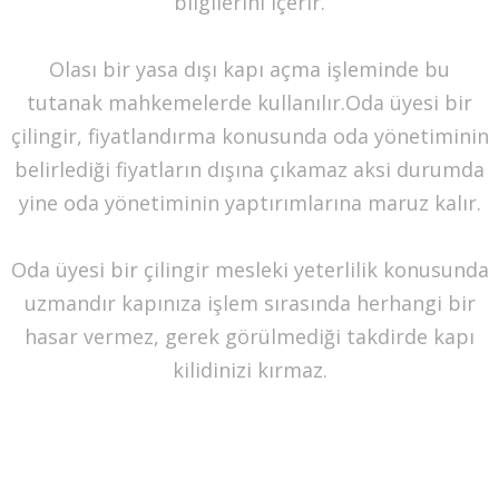
bilgilerini içerir.
Olası bir yasa dışı kapı açma işleminde bu
tutanak mahkemelerde kullanılır.Oda üyesi bir
çilingir, fiyatlandırma konusunda oda yönetiminin
belirlediği fiyatların dışına çıkamaz aksi durumda
yine oda yönetiminin yaptırımlarına maruz kalır.
Oda üyesi bir çilingir mesleki yeterlilik konusunda
uzmandır kapınıza işlem sırasında herhangi bir
hasar vermez, gerek görülmediği takdirde kapı
kilidinizi kırmaz.