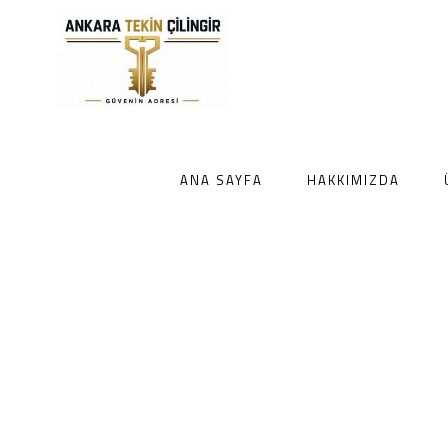
ANA SAYFA
HAKKIMIZDA