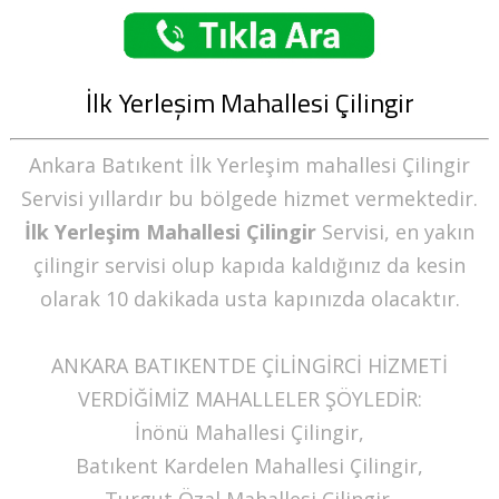
İlk Yerleşim Mahallesi Çilingir
Ankara Batıkent İlk Yerleşim mahallesi Çilingir
Servisi yıllardır bu bölgede hizmet vermektedir.
İlk Yerleşim Mahallesi Çilingir
Servisi, en yakın
çilingir servisi olup kapıda kaldığınız da kesin
olarak 10 dakikada usta kapınızda olacaktır.
ANKARA BATIKENTDE ÇİLİNGİRCİ HİZMETİ
VERDİĞİMİZ MAHALLELER ŞÖYLEDİR:
İnönü Mahallesi Çilingir,
Batıkent Kardelen Mahallesi Çilingir,
Turgut Özal Mahallesi Çilingir,