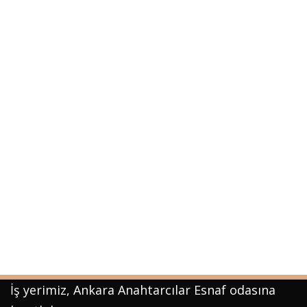
İş yerimiz, Ankara Anahtarcılar Esnaf odasına