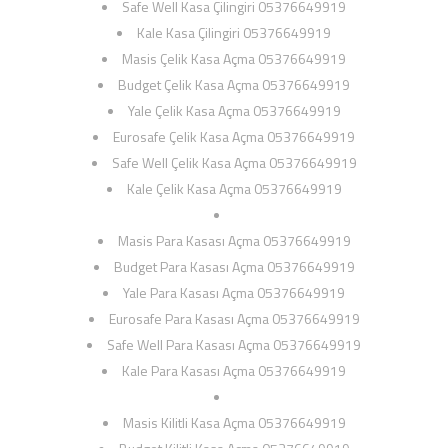
Safe Well Kasa Çilingiri 05376649919
Kale Kasa Çilingiri 05376649919
Masis Çelik Kasa Açma 05376649919
Budget Çelik Kasa Açma 05376649919
Yale Çelik Kasa Açma 05376649919
Eurosafe Çelik Kasa Açma 05376649919
Safe Well Çelik Kasa Açma 05376649919
Kale Çelik Kasa Açma 05376649919
Masis Para Kasası Açma 05376649919
Budget Para Kasası Açma 05376649919
Yale Para Kasası Açma 05376649919
Eurosafe Para Kasası Açma 05376649919
Safe Well Para Kasası Açma 05376649919
Kale Para Kasası Açma 05376649919
Masis Kilitli Kasa Açma 05376649919