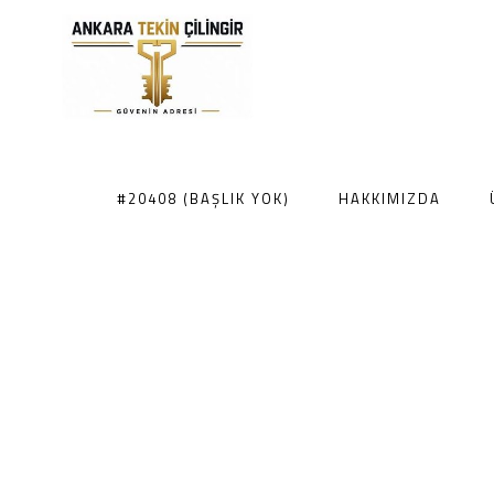
#20408 (BAŞLIK YOK)
HAKKIMIZDA