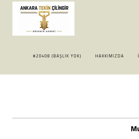
#20408 (BAŞLIK YOK)
HAKKIMIZDA
Mu