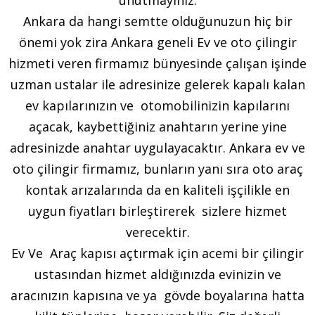
Ankara da hangi semtte olduğunuzun hiç bir
önemi yok zira Ankara geneli Ev ve oto çilingir
hizmeti veren firmamız bünyesinde çalışan işinde
uzman ustalar ile adresinize gelerek kapalı kalan
ev kapılarınızın ve otomobilinizin kapılarını
açacak, kaybettiğiniz anahtarın yerine yine
adresinizde anahtar uygulayacaktır. Ankara ev ve
oto çilingir firmamız, bunların yanı sıra oto araç
kontak arızalarında da en kaliteli işçilikle en
uygun fiyatları birleştirerek sizlere hizmet
verecektir.
Ev Ve Araç kapısı açtırmak için acemi bir çilingir
ustasından hizmet aldığınızda evinizin ve
aracınızın kapısına ve ya gövde boyalarına hatta