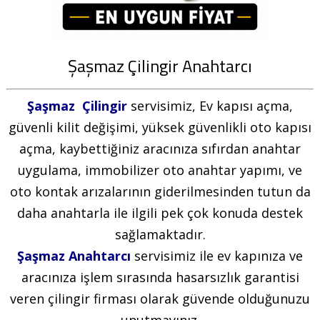
Şaşmaz Çilingir Anahtarcı
Şaşmaz Ç
ilingir
servisimiz, Ev kapısı açma,
güvenli kilit değişimi, yüksek güvenlikli oto kapısı
açma, kaybettiğiniz aracınıza sıfırdan anahtar
uygulama, immobilizer oto anahtar yapımı, ve
oto kontak arızalarının giderilmesinden tutun da
daha anahtarla ile ilgili pek çok konuda destek
sağlamaktadır.
Şaşmaz
Anahtarcı
servisimiz ile ev kapınıza ve
aracınıza işlem sırasında hasarsızlık garantisi
veren çilingir firması olarak güvende olduğunuzu
unutmayınız.