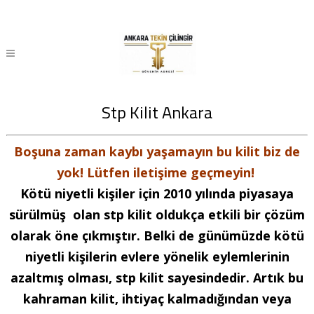
Stp Kilit Ankara
Boşuna zaman kaybı yaşamayın bu kilit biz de
yok! Lütfen iletişime geçmeyin!
Kötü niyetli kişiler için 2010 yılında piyasaya
sürülmüş olan stp kilit oldukça etkili bir çözüm
olarak öne çıkmıştır.
Belki de günümüzde kötü
niyetli kişilerin evlere yönelik eylemlerinin
azaltmış olması, stp kilit sayesindedir.
Artık bu
kahraman kilit, ihtiyaç kalmadığından veya