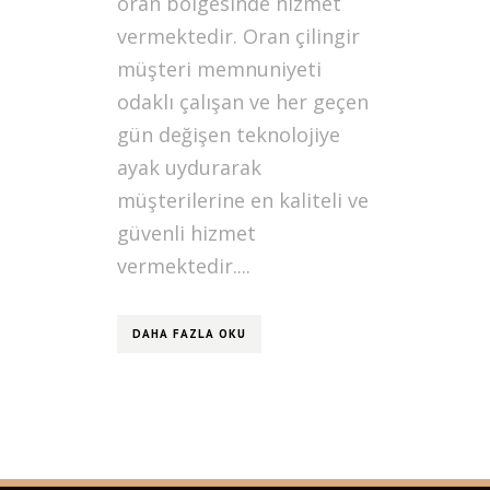
oran bölgesinde hizmet
vermektedir. Oran çilingir
müşteri memnuniyeti
odaklı çalışan ve her geçen
gün değişen teknolojiye
ayak uydurarak
müşterilerine en kaliteli ve
güvenli hizmet
vermektedir....
DAHA FAZLA OKU