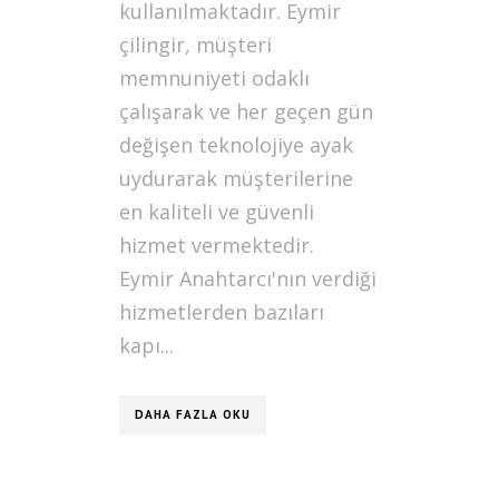
kullanılmaktadır. Eymir
çilingir, müşteri
memnuniyeti odaklı
çalışarak ve her geçen gün
değişen teknolojiye ayak
uydurarak müşterilerine
en kaliteli ve güvenli
hizmet vermektedir.
Eymir Anahtarcı'nın verdiği
hizmetlerden bazıları
kapı...
DAHA FAZLA OKU