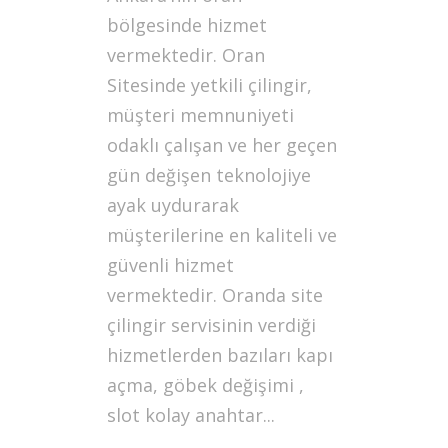
bölgesinde hizmet
vermektedir. Oran
Sitesinde yetkili çilingir,
müşteri memnuniyeti
odaklı çalışan ve her geçen
gün değişen teknolojiye
ayak uydurarak
müşterilerine en kaliteli ve
güvenli hizmet
vermektedir. Oranda site
çilingir servisinin verdiği
hizmetlerden bazıları kapı
açma, göbek değişimi ,
slot kolay anahtar...